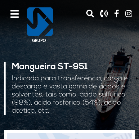
Mangueira ST-951
Indicada para transferência, carga e
descarga e vasta gama de ácidos e
solventes, tais como: ácido sulfúrico
(98%), ácido fosfórico (54%), ácido
acético, etc.