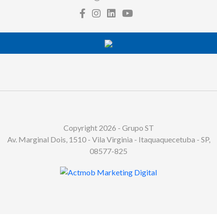
Copyright 2026 - Grupo ST
Av. Marginal Dois, 1510 - Vila Virginia - Itaquaquecetuba - SP,
08577-825