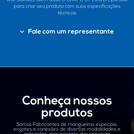
para criar seu produto com suas especificações
técnicas
Fale com um representante
Conheça nossos
produtos
Somos Fabricantes de mangueiras especiais,
engates e conexões de diversas modalidades e