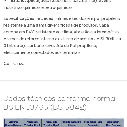
Principais Aplicações:
Adequadas para utilizações em:
indústrias químicas e petroquímicas.
Especificações Técnicas:
Filmes e tecidos em polipropileno
resistente a uma gama diversificada de produtos. Capa
externa em PVC resistente ao clima, abrasão e a intempéries.
Arames de reforço interno e externo de aço inox AISI 304L ou
316L ou aço carbono revestido de Polipropileno,
eletricamente conectados aos terminais.
Cor:
Cinza
Dados técnicos conforme norma
BS EN 13765 (BS 5842)