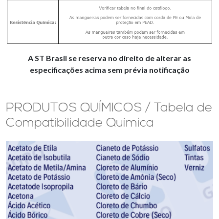
A ST Brasil se reserva no direito de alterar as
especificações acima sem prévia notificação
PRODUTOS QUÍMICOS / Tabela de
Compatibilidade Química