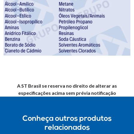
A ST Brasil se reserva no direito de alterar as
especificações acima sem prévia notificação
Conheça outros produtos
relacionados