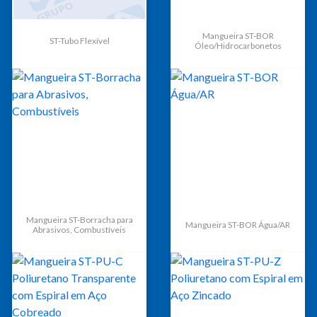
Mangueira ST-BOR
ST-Tubo Flexível
Óleo/Hidrocarbonetos
Mangueira ST-Borracha para
Mangueira ST-BOR Água/AR
Abrasivos, Combustíveis