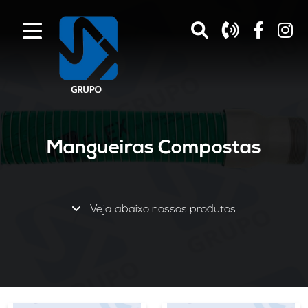
Mangueiras Compostas
Veja abaixo nossos produtos