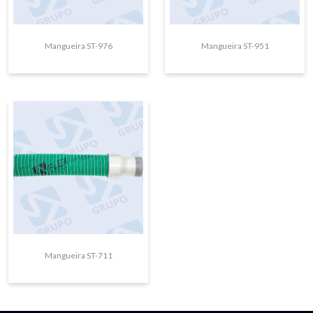
Mangueira ST-976
Mangueira ST-951
Mangueira ST-711