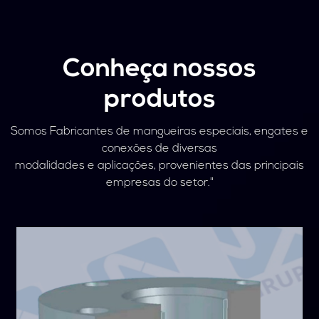
Conheça nossos
produtos
Somos Fabricantes de mangueiras especiais, engates e
conexões de diversas
modalidades e aplicações, provenientes das principais
empresas do setor."