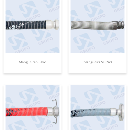
Mangueira ST-Bio
Mangueira ST-940